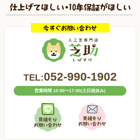
052-990-1902
TEL:
営業時間 10:00〜17:00(土日祝休み)