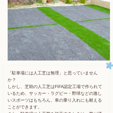
「駐車場には人工芝は無理」と思っていません
か？
しかし、芝助の人工芝はFIFA認定工場で作られて
いるため、サッカー・ラグビー・野球などの激し
いスポーツはもちろん、車の乗り入れにも耐える
ことができます。