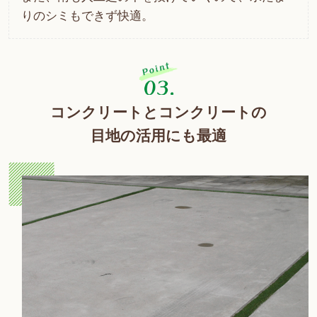
りのシミもできず快適。
コンクリートとコンクリートの
目地の活用にも最適