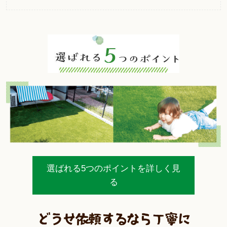
選ばれる5つのポイントを詳しく見
る