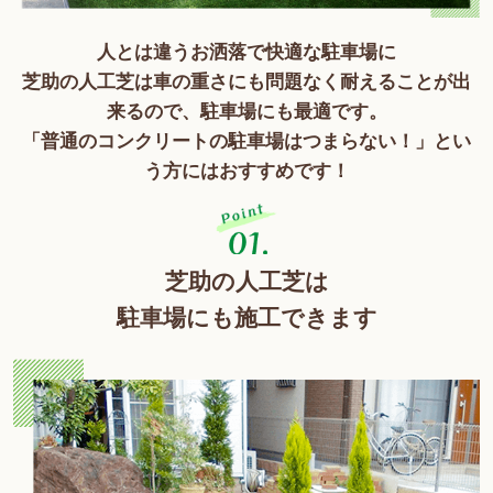
人とは違うお洒落で快適な駐車場に
芝助の人工芝は車の重さにも問題なく耐えることが出
来るので、駐車場にも最適です。
「普通のコンクリートの駐車場はつまらない！」とい
う方にはおすすめです！
芝助の人工芝は
駐車場にも施工できます