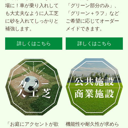
場に！車が乗り入れして
「グリーン部分のみ」、
も大丈夫なように人工芝
「グリーン＋ラフ」など
に砂を入れてしっかりと
ご希望に応じてオーダー
補強します。
メイドできます。
詳しくはこちら
詳しくはこちら
「お庭にアクセントが欲
機能性や耐久性が求めら