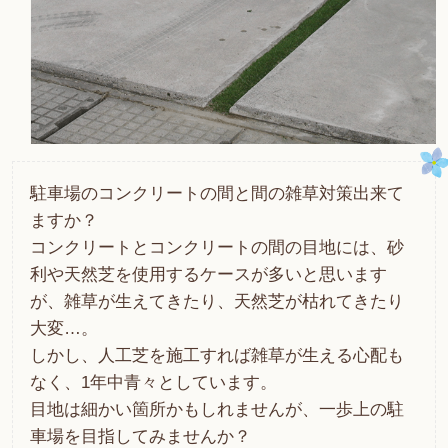
駐車場のコンクリートの間と間の雑草対策出来て
ますか？
コンクリートとコンクリートの間の目地には、砂
利や天然芝を使用するケースが多いと思います
が、雑草が生えてきたり、天然芝が枯れてきたり
大変…。
しかし、人工芝を施工すれば雑草が生える心配も
なく、1年中青々としています。
目地は細かい箇所かもしれませんが、一歩上の駐
車場を目指してみませんか？