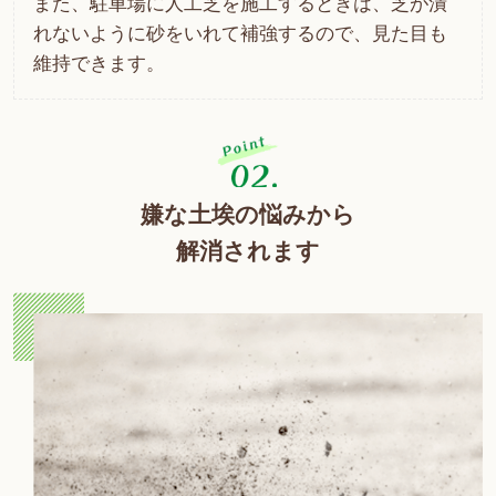
また、駐車場に人工芝を施工するときは、芝が潰
れないように砂をいれて補強するので、見た目も
維持できます。
嫌な土埃の悩みから
解消されます