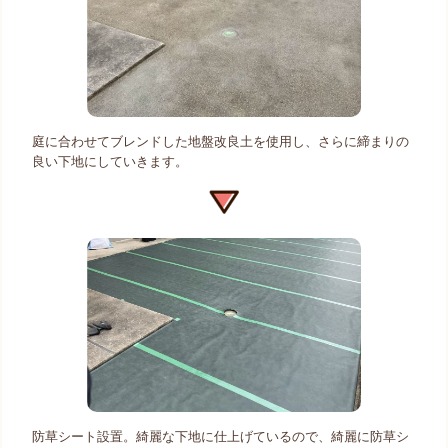
庭に合わせてブレンドした地盤改良土を使用し、さらに締まりの
良い下地にしていきます。
防草シート設置。綺麗な下地に仕上げているので、綺麗に防草シ