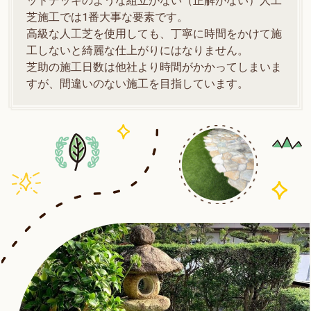
ッドデッキのような組立がない（正解がない）人工
芝施工では1番大事な要素です。
高級な人工芝を使用しても、丁寧に時間をかけて施
工しないと綺麗な仕上がりにはなりません。
芝助の施工日数は他社より時間がかかってしまいま
すが、間違いのない施工を目指しています。