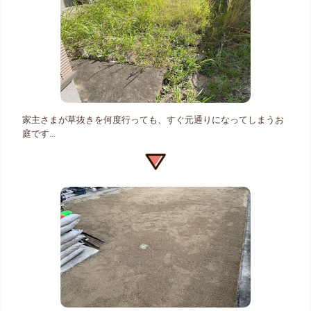
家主さまが草抜きを何度行っても、すぐ元通りになってしまうお
庭です…