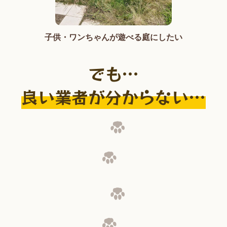
子供・ワンちゃんが遊べる庭にしたい
でも…
良い業者が分からない…