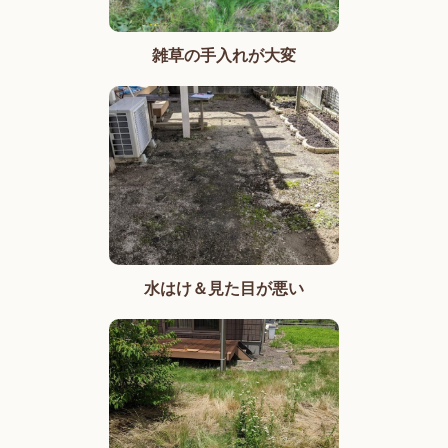
雑草の手入れが大変
水はけ＆見た目が悪い