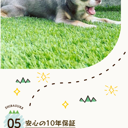
安心の10年保証