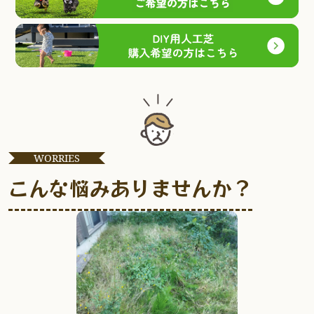
WORRIES
こんな悩みありませんか？