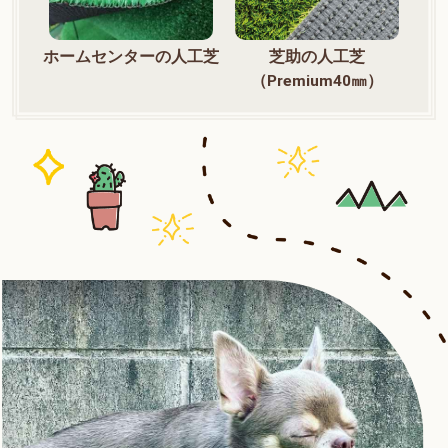
ホームセンターの人工芝
芝助の人工芝
（Premium40㎜）