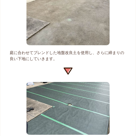
庭に合わせてブレンドした地盤改良土を使用し、さらに締まりの
良い下地にしていきます。