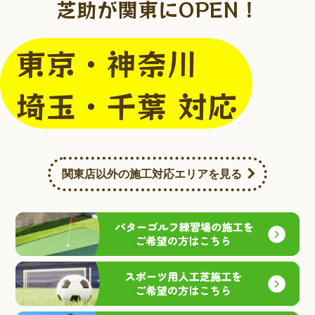
芝助が関東にOPEN！
東京・神奈川
埼玉・千葉 対応
関東店以外の施工対応エリアを見る