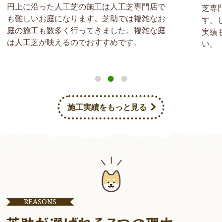
った人工芝の施工は人工芝専門店で
芝専門店でも施工
お庭になります。芝助では複雑なお
す。しかし、芝助
も数多く行ってきました。複雑な庭
実績も豊富なので
が映えるのでおすすめです。
い。
施工実績をもっと見る
REASONS