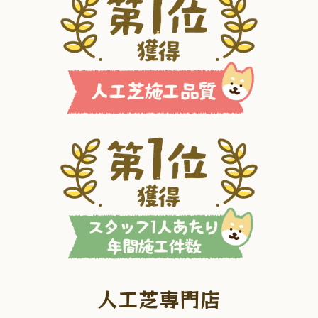
人工芝専門店