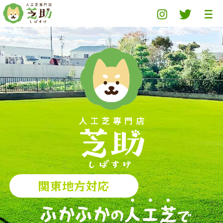
関東地方対応