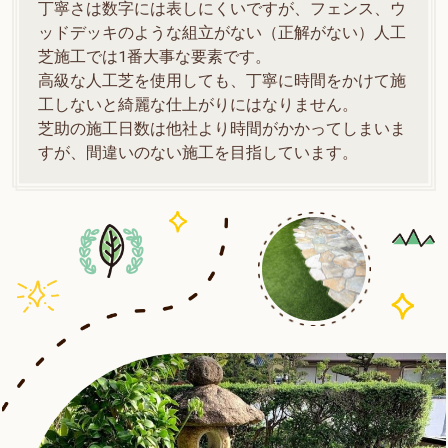
丁寧さは数字には表しにくいですが、フェンス、ウ
ッドデッキのような組立がない（正解がない）人工
芝施工では1番大事な要素です。
高級な人工芝を使用しても、丁寧に時間をかけて施
工しないと綺麗な仕上がりにはなりません。
芝助の施工日数は他社より時間がかかってしまいま
すが、間違いのない施工を目指しています。