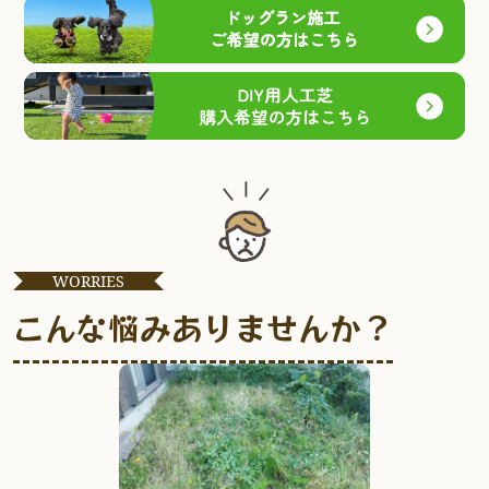
WORRIES
こんな悩みありませんか？