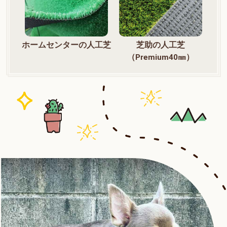
ホームセンターの人工芝
芝助の人工芝
（Premium40㎜）