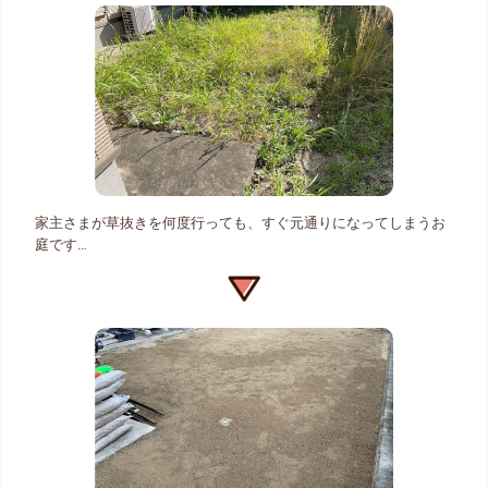
家主さまが草抜きを何度行っても、すぐ元通りになってしまうお
庭です…