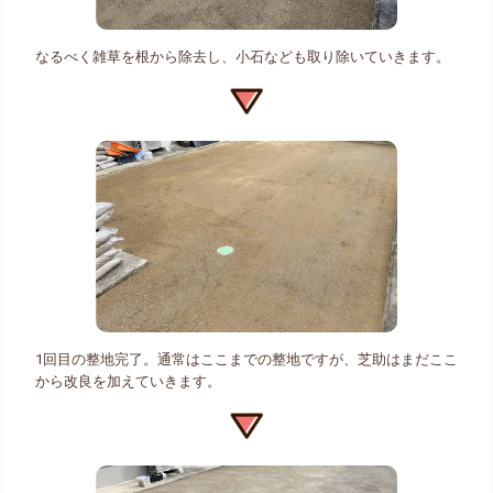
なるべく雑草を根から除去し、小石なども取り除いていきます。
1回目の整地完了。通常はここまでの整地ですが、芝助はまだここ
から改良を加えていきます。