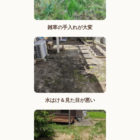
雑草の手入れが大変
水はけ＆見た目が悪い