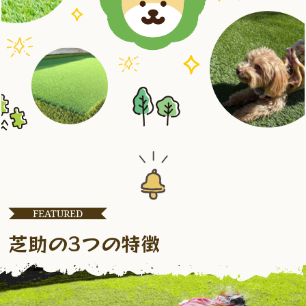
FEATURED
芝助の3つの特徴