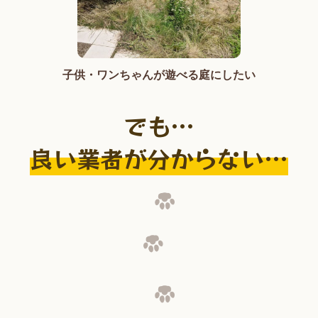
子供・ワンちゃんが遊べる庭にしたい
でも…
良い業者が分からない…